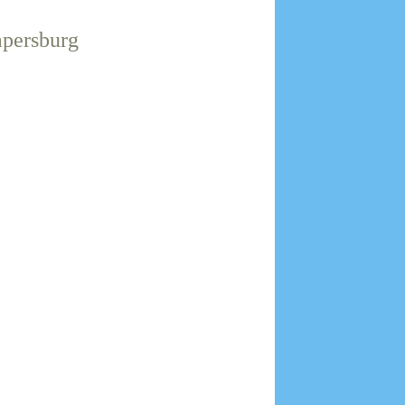
persburg