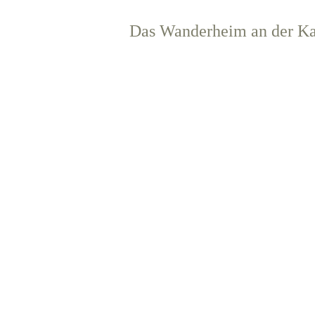
Das Wanderheim an der Ka