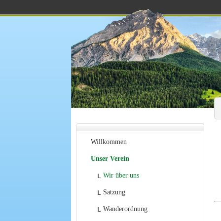
Willkommen
Unser Verein
Wir über uns
Satzung
Wanderordnung