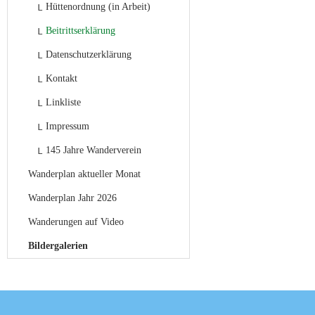
Hüttenordnung (in Arbeit)
Beitrittserklärung
Datenschutzerklärung
Kontakt
Linkliste
Impressum
145 Jahre Wanderverein
Wanderplan aktueller Monat
Wanderplan Jahr 2026
Wanderungen auf Video
Bildergalerien