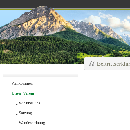
Beitrittserklä
Willkommen
Unser Verein
Wir über uns
Satzung
Wanderordnung